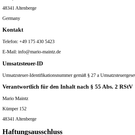
48341 Altenberge
Germany
Kontakt
Telefon
:
+49 175 430 5423
E-Mail:
info@mario-maintz.de
Umsatzsteuer-ID
Umsatzsteuer-Identifikationsnummer gemäß § 27 a Umsatzsteuergese
Verantwortlich für den Inhalt nach § 55 Abs. 2 RStV
Mario Maintz
Kümper 152
48341 Altenberge
Haftungsausschluss