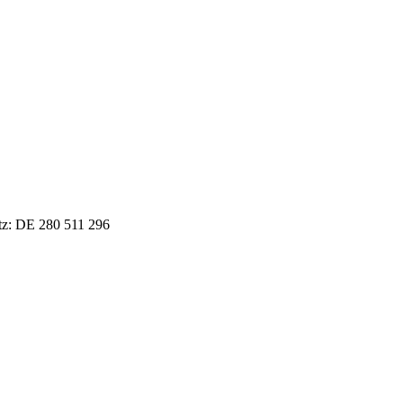
tz: DE 280 511 296